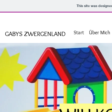
This site was designe
Start
Über Mich
GABYS ZWERGENLAND