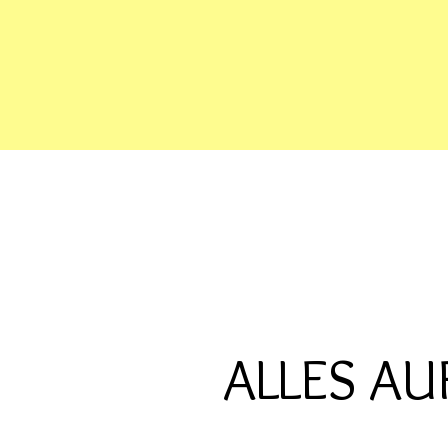
ALLES AU