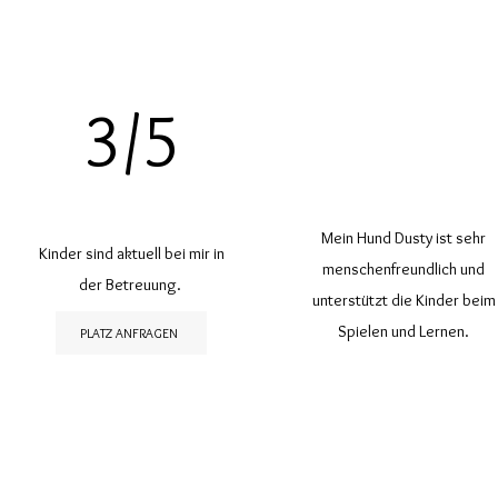
3/5
Mein Hund Dusty ist sehr
Kinder sind aktuell bei mir in
menschenfreundlich und
der Betreuung.
unterstützt die Kinder beim
Spielen und Lernen.
PLATZ ANFRAGEN