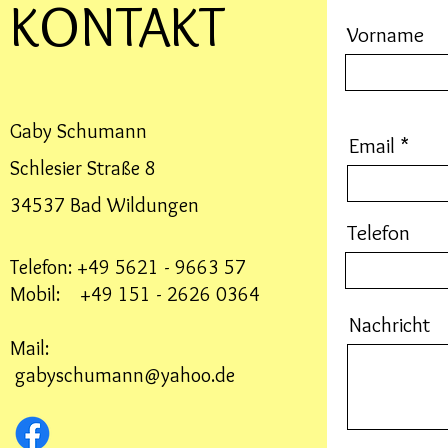
KONTAKT
Vorname
Gaby Schumann
Email
Schlesier Straße 8
34537 Bad Wildungen
Telefon
Telefon: +49 5621 - 9663 57
Mobil: +49 151 - 2626 0364
Nachricht
Mail:
gabyschumann@yahoo.de